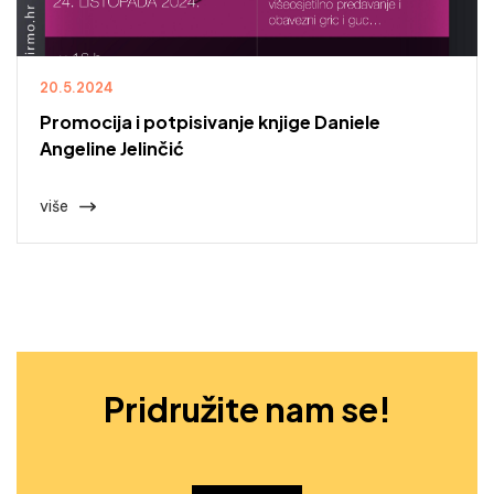
20.5.2024
Promocija i potpisivanje knjige Daniele
Angeline Jelinčić
više
Pridružite nam se!