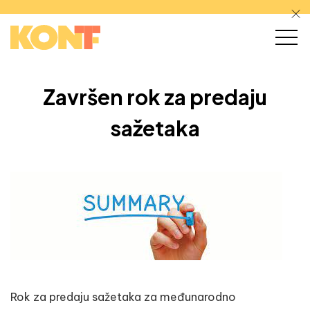
Završen rok za predaju
sažetaka
Rok za predaju sažetaka za međunarodno