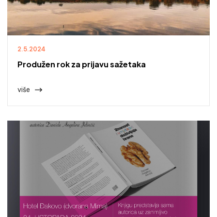
2.5.2024
Produžen rok za prijavu sažetaka
više