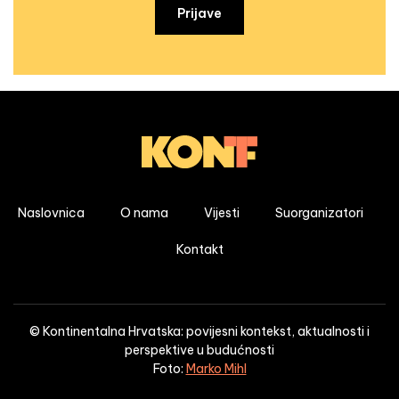
Prijave
Naslovnica
O nama
Vijesti
Suorganizatori
Kontakt
© Kontinentalna Hrvatska: povijesni kontekst, aktualnosti i
perspektive u budućnosti
Foto:
Marko Mihl