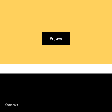
Prijave
Kontakt