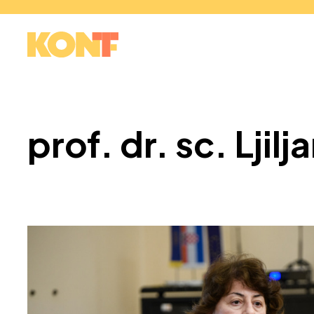
prof. dr. sc. Lji