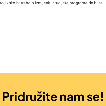
ko i kako bi trebalo izmijeniti studijske programe da bi se
Pridružite nam se!